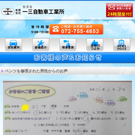
ベンツを修理された男性からのお声