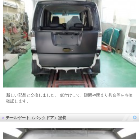
新しい部品と交換しました。 仮付けして、隙間や閉まり具合等を点検
確認します。
テールゲート（バックドア）塗装