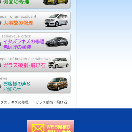
イタズラキズの修理
ガラス破損・飛び石