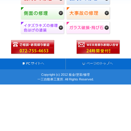
Copyright (c) 2012 板金/塗装/修理
一三自動車工業所. All Rights Reserved.