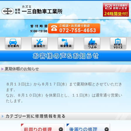
夏期休暇のお知らせ
８月１３日(土）から８月１７日(水）まで夏期休暇とさせていただき
ます。
なお、８月１０日(水）を休業日とし、１１日(木）は通常通り営業い
たします。