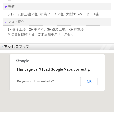
設備
フレーム修正機 2機、塗装ブース 2機、大型エレベーター 1機
フロア紹介
1F 鈑金工場、2F 事務所、3F 塗装工場、RF 駐車場
※収容台数約30台、ご来店駐車スペース有り
This page can't load Google Maps correctly.
OK
Do you own this website?